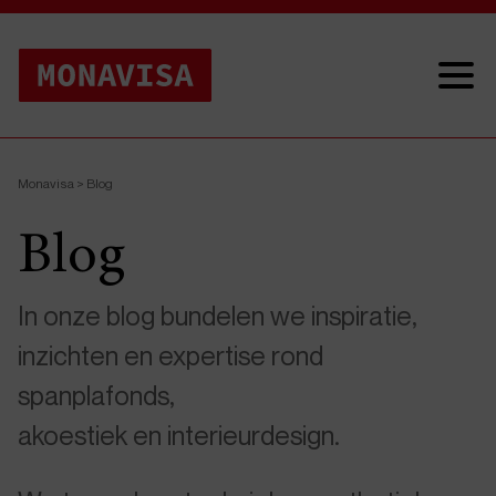
Monavisa
>
Blog
Blog
In onze blog bundelen we inspiratie,
inzichten en expertise rond
spanplafonds,
akoestiek en interieurdesign.