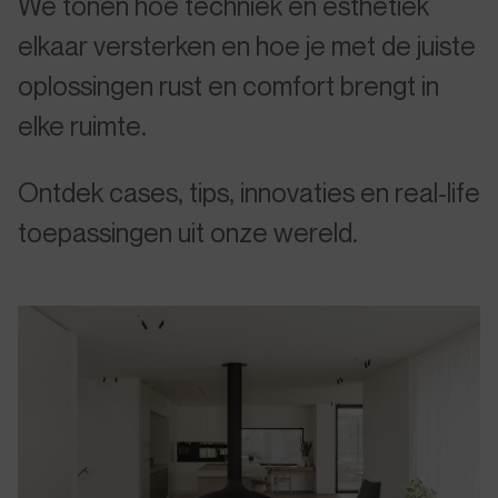
We tonen hoe techniek en esthetiek
elkaar versterken en hoe je met de juiste
oplossingen rust en comfort brengt in
elke ruimte.
Ontdek cases, tips, innovaties en real-life
toepassingen uit onze wereld.