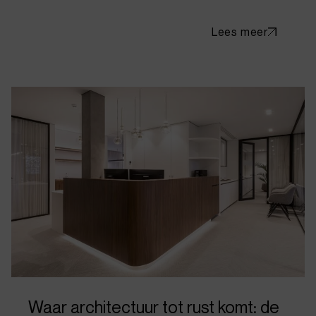
Lees meer
Waar architectuur tot rust komt: de