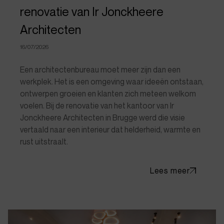
renovatie van Ir Jonckheere
Architecten
16/07/2026
Een architectenbureau moet meer zijn dan een
werkplek. Het is een omgeving waar ideeën ontstaan,
ontwerpen groeien en klanten zich meteen welkom
voelen. Bij de renovatie van het kantoor van Ir
Jonckheere Architecten in Brugge werd die visie
vertaald naar een interieur dat helderheid, warmte en
rust uitstraalt.
Lees meer