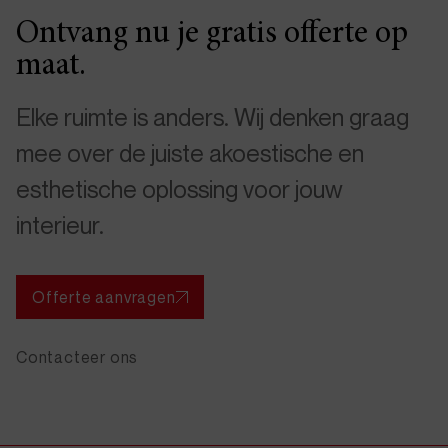
Ontvang nu je gratis offerte op
maat.
Elke ruimte is anders. Wij denken graag
mee over de juiste akoestische en
esthetische oplossing voor jouw
interieur.
Offerte aanvragen
Contacteer ons