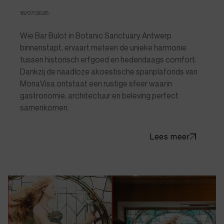
16/07/2026
Wie Bar Bulot in Botanic Sanctuary Antwerp
binnenstapt, ervaart meteen de unieke harmonie
tussen historisch erfgoed en hedendaags comfort.
Dankzij de naadloze akoestische spanplafonds van
MonaVisa ontstaat een rustige sfeer waarin
gastronomie, architectuur en beleving perfect
samenkomen.
Lees meer