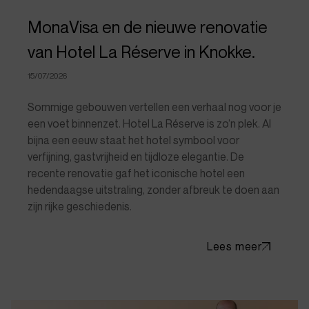
MonaVisa en de nieuwe renovatie
van Hotel La Réserve in Knokke.
15/07/2026
Sommige gebouwen vertellen een verhaal nog voor je
een voet binnenzet. Hotel La Réserve is zo’n plek. Al
bijna een eeuw staat het hotel symbool voor
verfijning, gastvrijheid en tijdloze elegantie. De
recente renovatie gaf het iconische hotel een
hedendaagse uitstraling, zonder afbreuk te doen aan
zijn rijke geschiedenis.
Lees meer