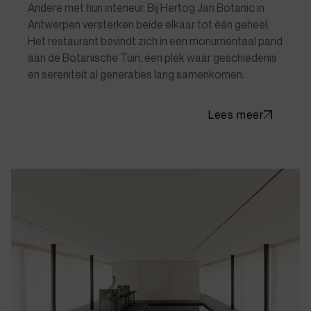
Andere met hun interieur. Bij Hertog Jan Botanic in
Antwerpen versterken beide elkaar tot één geheel.
Het restaurant bevindt zich in een monumentaal pand
aan de Botanische Tuin, een plek waar geschiedenis
en sereniteit al generaties lang samenkomen.
Lees meer