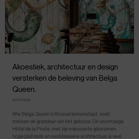
Akoestiek, architectuur en design
versterken de beleving van Belga
Queen.
16/07/2026
Wie Belga Queen in Brussel binnenstapt, voelt
meteen de grandeur van het gebouw. De voormalige
Hôtel de la Poste, met zijn imposante glasramen,
hoge plafonds en neoklassieke architectuur, is veel