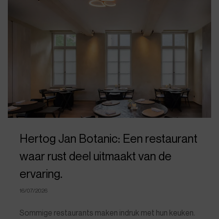
Hertog Jan Botanic: Een restaurant
waar rust deel uitmaakt van de
ervaring.
16/07/2026
Sommige restaurants maken indruk met hun keuken.