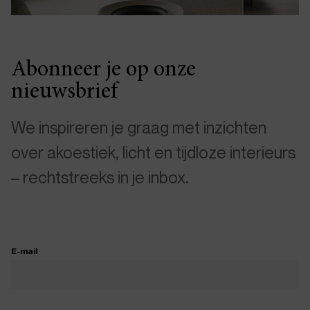
Abonneer je op onze
nieuwsbrief
We inspireren je graag met inzichten
over akoestiek, licht en tijdloze interieurs
– rechtstreeks in je inbox.
E-mail