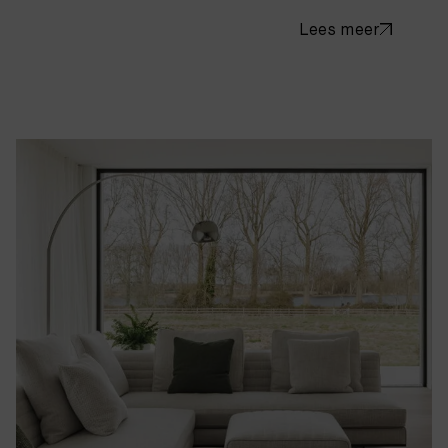
Lees meer