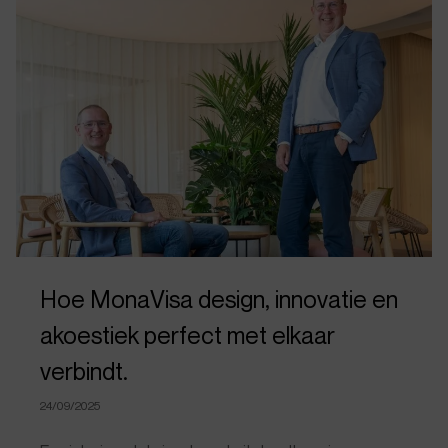
Hoe MonaVisa design, innovatie en
akoestiek perfect met elkaar
verbindt.
24/09/2025