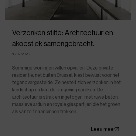
Verzonken stilte: Architectuur en
akoestiek samengebracht.
16/07/2026
Sommige woningen willen opvallen. Deze private
residentie, net buiten Brussel, kiest bewust voor het
tegenovergestelde. Ze nestelt zich verzonken in het
landschap en laat de omgeving spreken. De
architectuur is strak en ingetogen, met ruwe beton,
massieve arduin en royale glaspartijen die het groen
als vanzelf naar binnen trekken.
Lees meer