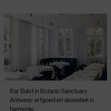
Bar Bulot in Botanic Sanctuary
Antwerp: erfgoed en akoestiek in
harmonie.