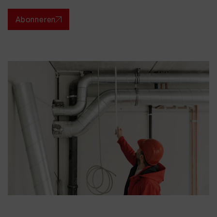
Abonneren