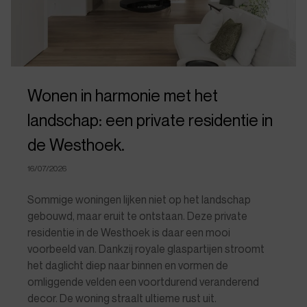
Wonen in harmonie met het
landschap: een private residentie in
de Westhoek.
16/07/2026
Sommige woningen lijken niet op het landschap
gebouwd, maar eruit te ontstaan. Deze private
residentie in de Westhoek is daar een mooi
voorbeeld van. Dankzij royale glaspartijen stroomt
het daglicht diep naar binnen en vormen de
omliggende velden een voortdurend veranderend
decor. De woning straalt ultieme rust uit.