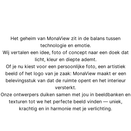
Het geheim van MonaView zit in de balans tussen
technologie en emotie.
Wij vertalen een idee, foto of concept naar een doek dat
licht, kleur en diepte ademt.
Of je nu kiest voor een persoonlijke foto, een artistiek
beeld of het logo van je zaak: MonaView maakt er een
belevingsstuk van dat de ruimte opent en het interieur
versterkt.
Onze ontwerpers duiken samen met jou in beeldbanken en
texturen tot we het perfecte beeld vinden — uniek,
krachtig en in harmonie met je verlichting.