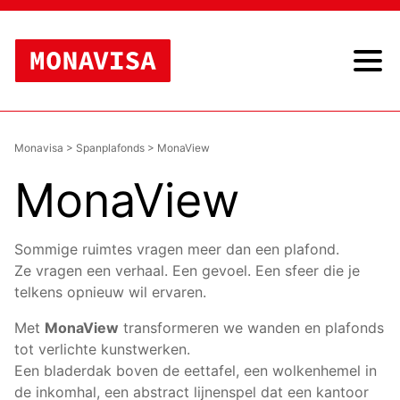
Monavisa
>
Spanplafonds
>
MonaView
MonaView
Sommige ruimtes vragen meer dan een plafond.
Ze vragen een verhaal. Een gevoel. Een sfeer die je
telkens opnieuw wil ervaren.
Met
MonaView
transformeren we wanden en plafonds
tot verlichte kunstwerken.
Een bladerdak boven de eettafel, een wolkenhemel in
de inkomhal, een abstract lijnenspel dat een kantoor