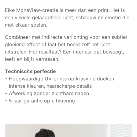
Elke MonaView-creatie is meer dan een print. Het is
een visuele gelaagdheid: licht, schaduw en emotie die
met elkaar spelen.
Combineer met indirecte verlichting voor een subtiel
gloeiend effect of laat het beeld zelf het licht
uitstralen. Het resultaat? Een interieur dat beweegt,
leeft en blijft verrassen.
Technische perfectie
– Hoogwaardige UV-prints op krasvrije doeken
– Intense kleuren, haarscherpe details
– Afwerking zonder zichtbare naden
– 5 jaar garantie op uitvoering