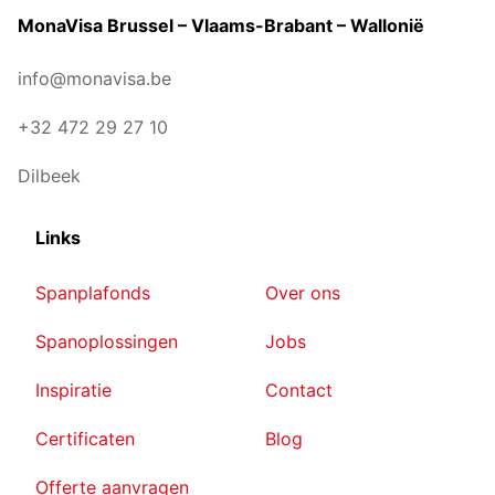
MonaVisa Brussel – Vlaams-Brabant – Wallonië
info@monavisa.be
+32 472 29 27 10
Dilbeek
Links
Spanplafonds
Over ons
Spanoplossingen
Jobs
Inspiratie
Contact
Certificaten
Blog
Offerte aanvragen