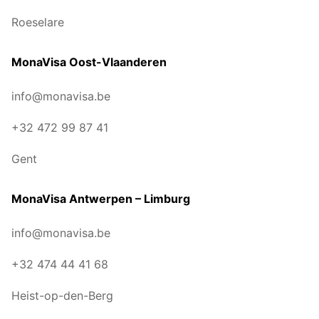
Roeselare
MonaVisa Oost-Vlaanderen
info@monavisa.be
+32 472 99 87 41
Gent
MonaVisa Antwerpen – Limburg
info@monavisa.be
+32 474 44 41 68
Heist-op-den-Berg