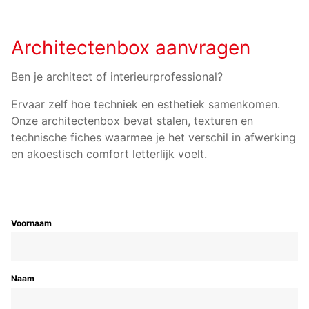
Architectenbox aanvragen
Ben je architect of interieurprofessional?
Ervaar zelf hoe techniek en esthetiek samenkomen.
Onze architectenbox bevat stalen, texturen en
technische fiches waarmee je het verschil in afwerking
en akoestisch comfort letterlijk voelt.
Voornaam
Naam