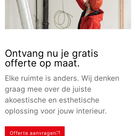
Ontvang nu je gratis
offerte op maat.
Elke ruimte is anders. Wij denken
graag mee over de juiste
akoestische en esthetische
oplossing voor jouw interieur.
Offerte aanvragen