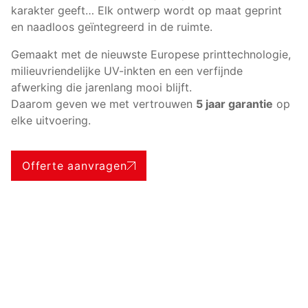
karakter geeft… Elk ontwerp wordt op maat geprint
en naadloos geïntegreerd in de ruimte.
Gemaakt met de nieuwste Europese printtechnologie,
milieuvriendelijke UV-inkten en een verfijnde
afwerking die jarenlang mooi blijft.
Daarom geven we met vertrouwen
5 jaar garantie
op
elke uitvoering.
Offerte aanvragen