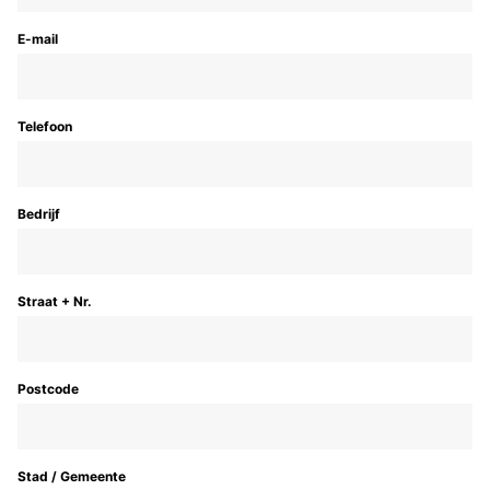
E-mail
Telefoon
Bedrijf
Straat + Nr.
Postcode
Stad / Gemeente