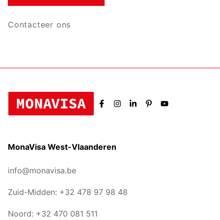
Contacteer ons
MonaVisa West-Vlaanderen
info@monavisa.be
Zuid-Midden: +32 478 97 98 48
Noord: +32 470 081 511