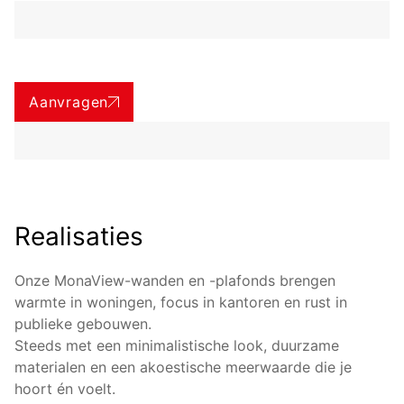
Aanvragen
Realisaties
Onze MonaView-wanden en -plafonds brengen
warmte in woningen, focus in kantoren en rust in
publieke gebouwen.
Steeds met een minimalistische look, duurzame
materialen en een akoestische meerwaarde die je
hoort én voelt.