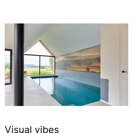
Visual vibes