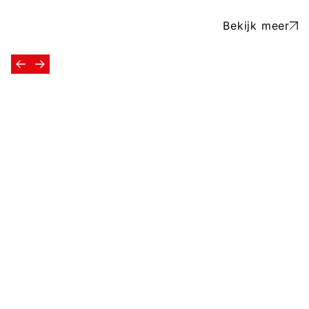
Bekijk meer