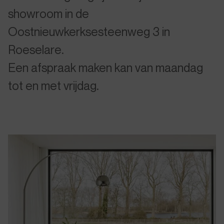
showroom in de
Oostnieuwkerksesteenweg 3 in
Roeselare.
Een afspraak maken kan van maandag
tot en met vrijdag.