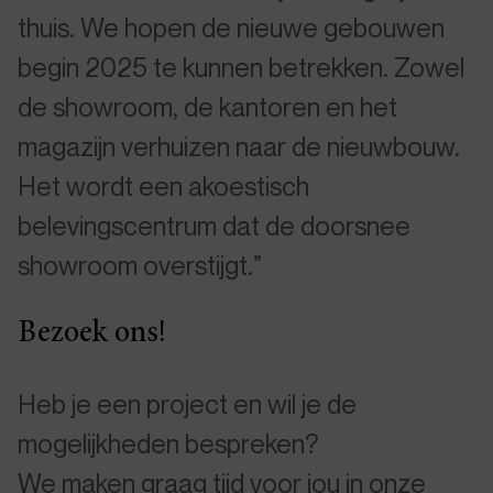
thuis. We hopen de nieuwe gebouwen
begin 2025 te kunnen betrekken. Zowel
de showroom, de kantoren en het
magazijn verhuizen naar de nieuwbouw.
Het wordt een akoestisch
belevingscentrum dat de doorsnee
showroom overstijgt.”
Bezoek ons!
Heb je een project en wil je de
mogelijkheden bespreken?
We maken graag tijd voor jou in onze