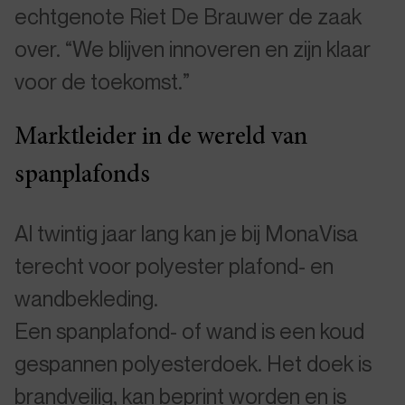
echtgenote Riet De Brauwer de zaak
over. “We blijven innoveren en zijn klaar
voor de toekomst.”
Marktleider in de wereld van
spanplafonds
Al twintig jaar lang kan je bij MonaVisa
terecht voor polyester plafond- en
wandbekleding.
Een spanplafond- of wand is een koud
gespannen polyesterdoek. Het doek is
brandveilig, kan beprint worden en is