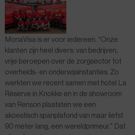
MonaVisa is er voor iedereen. “Onze
klanten zijn heel divers: van bedrijven,
vrije beroepen over de zorgsector tot
overheids- en onderwijsinstanties. Zo
werkten we recent samen met hotel La
Réserve in Knokke en in de showroom
van Renson plaatsten we een
akoestisch spanplafond van maar liefst
90 meter lang, een wereldprimeur.” Dat