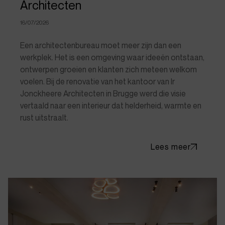
Architecten
16/07/2026
Een architectenbureau moet meer zijn dan een
werkplek. Het is een omgeving waar ideeën ontstaan,
ontwerpen groeien en klanten zich meteen welkom
voelen. Bij de renovatie van het kantoor van Ir
Jonckheere Architecten in Brugge werd die visie
vertaald naar een interieur dat helderheid, warmte en
rust uitstraalt.
Lees meer