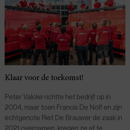
Klaar voor de toekomst!
Peter Valcke richtte het bedrijf op in
2004, maar toen Francis De Nolf en zijn
echtgenote Riet De Brauwer de zaak in
2021 overnamen, kregen ze af te