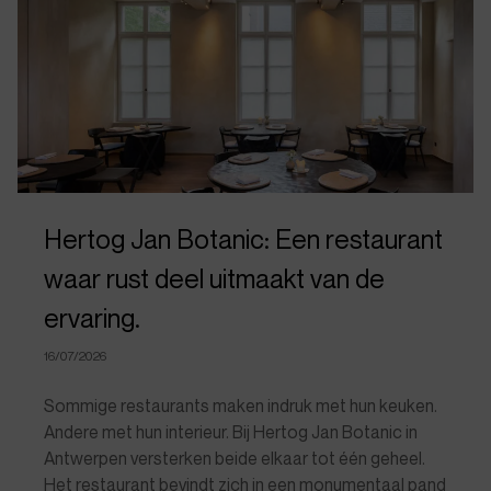
Hertog Jan Botanic: Een restaurant
waar rust deel uitmaakt van de
ervaring.
16/07/2026
Sommige restaurants maken indruk met hun keuken.
Andere met hun interieur. Bij Hertog Jan Botanic in
Antwerpen versterken beide elkaar tot één geheel.
Het restaurant bevindt zich in een monumentaal pand