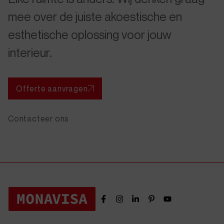
mee over de juiste akoestische en
esthetische oplossing voor jouw
interieur.
Offerte aanvragen
Contacteer ons