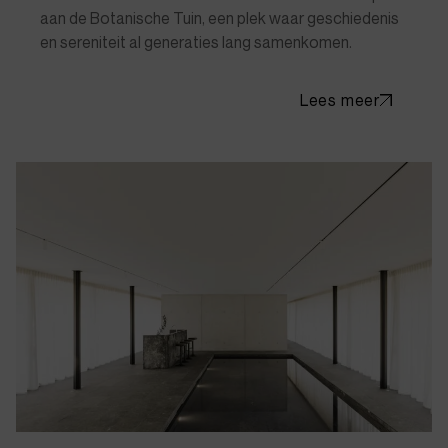
aan de Botanische Tuin, een plek waar geschiedenis
en sereniteit al generaties lang samenkomen.
Lees meer