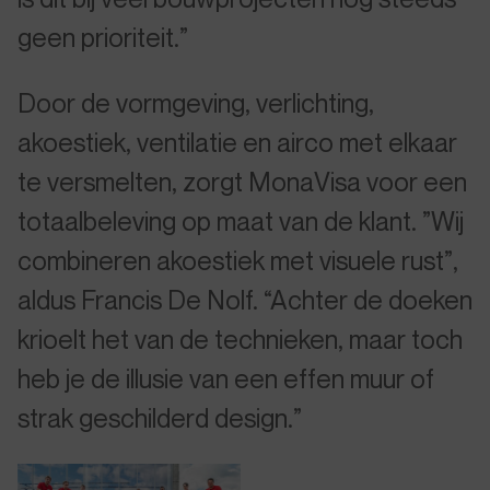
geen prioriteit.”
Door de vormgeving, verlichting,
akoestiek, ventilatie en airco met elkaar
te versmelten, zorgt MonaVisa voor een
totaalbeleving op maat van de klant. ”Wij
combineren akoestiek met visuele rust”,
aldus Francis De Nolf. “Achter de doeken
krioelt het van de technieken, maar toch
heb je de illusie van een effen muur of
strak geschilderd design.”