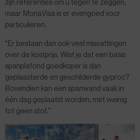
zijn referenties om u tegen te zeggen,
maar MonaVisa is er evengoed voor
particulieren.
“Er bestaan dan ook veel misvattingen
over de kostprijs. Wist je dat een basis
spanplafond goedkoper is dan
geplaasterde en geschilderde gyproc?
Bovendien kan een spanwand vaak in
één dag geplaatst worden, met weinig
tot geen stof.”