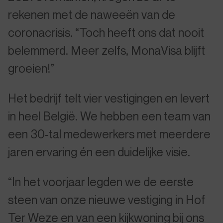
rekenen met de naweeën van de
coronacrisis. “Toch heeft ons dat nooit
belemmerd. Meer zelfs, MonaVisa blijft
groeien!”
Het bedrijf telt vier vestigingen en levert
in heel België. We hebben een team van
een 30-tal medewerkers met meerdere
jaren ervaring én een duidelijke visie.
“In het voorjaar legden we de eerste
steen van onze nieuwe vestiging in Hof
Ter Weze en van een kijkwoning bij ons