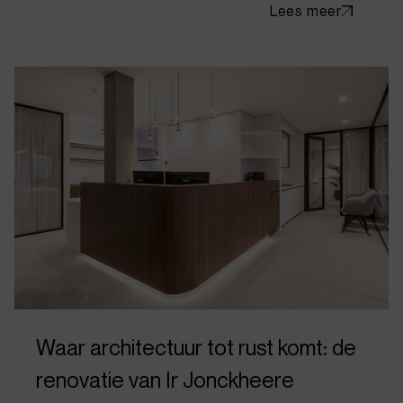
Lees meer
Waar architectuur tot rust komt: de
renovatie van Ir Jonckheere