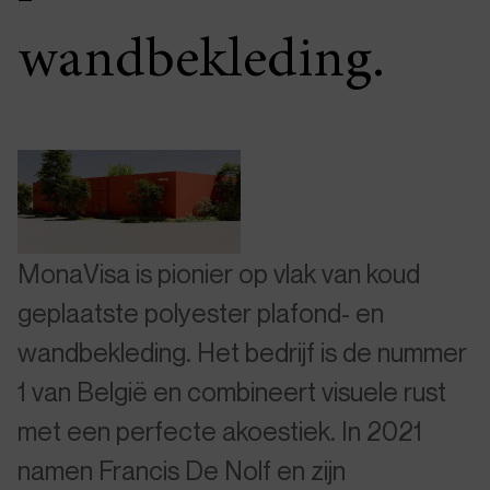
wandbekleding.
MonaVisa is pionier op vlak van koud
geplaatste polyester plafond- en
wandbekleding. Het bedrijf is de nummer
1 van België en combineert visuele rust
met een perfecte akoestiek. In 2021
namen Francis De Nolf en zijn