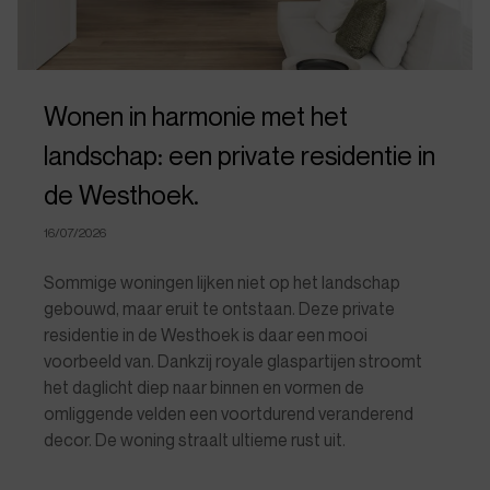
Wonen in harmonie met het
landschap: een private residentie in
de Westhoek.
16/07/2026
Sommige woningen lijken niet op het landschap
gebouwd, maar eruit te ontstaan. Deze private
residentie in de Westhoek is daar een mooi
voorbeeld van. Dankzij royale glaspartijen stroomt
het daglicht diep naar binnen en vormen de
omliggende velden een voortdurend veranderend
decor. De woning straalt ultieme rust uit.